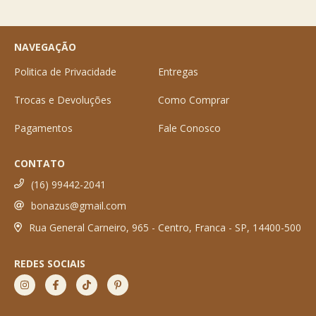
NAVEGAÇÃO
Politica de Privacidade
Entregas
Trocas e Devoluções
Como Comprar
Pagamentos
Fale Conosco
CONTATO
(16) 99442-2041
bonazus@gmail.com
Rua General Carneiro, 965 - Centro, Franca - SP, 14400-500
REDES SOCIAIS